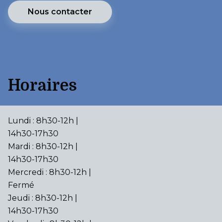
Nous contacter
Horaires
Lundi : 8h30-12h |
14h30-17h30
Mardi : 8h30-12h |
14h30-17h30
Mercredi : 8h30-12h |
Fermé
Jeudi : 8h30-12h |
14h30-17h30