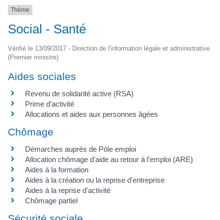
Thème
Social - Santé
Vérifié le 13/09/2017 - Direction de l'information légale et administrative
(Premier ministre)
Aides sociales
Revenu de solidarité active (RSA)
Prime d'activité
Allocations et aides aux personnes âgées
Chômage
Démarches auprès de Pôle emploi
Allocation chômage d'aide au retour à l'emploi (ARE)
Aides à la formation
Aides à la création ou la reprise d'entreprise
Aides à la reprise d'activité
Chômage partiel
Sécurité sociale