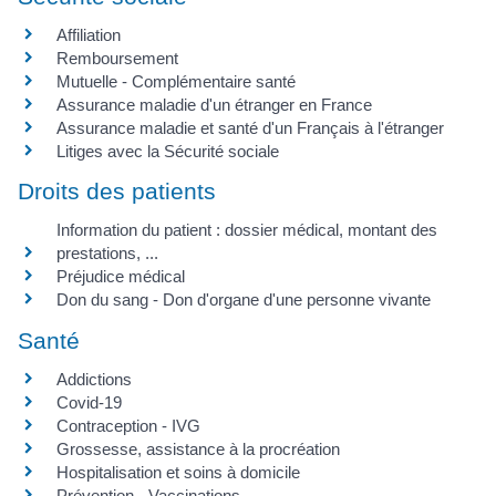
Affiliation
Remboursement
Mutuelle - Complémentaire santé
Assurance maladie d'un étranger en France
Assurance maladie et santé d'un Français à l'étranger
Litiges avec la Sécurité sociale
Droits des patients
Information du patient : dossier médical, montant des
prestations, ...
Préjudice médical
Don du sang - Don d'organe d'une personne vivante
Santé
Addictions
Covid-19
Contraception - IVG
Grossesse, assistance à la procréation
Hospitalisation et soins à domicile
Prévention - Vaccinations