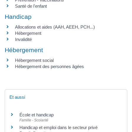
Santé de l'enfant
Handicap
Allocations et aides (AAH, AEEH, PCH...)
Hébergement
Invalidité
Hébergement
Hébergement social
Hébergement des personnes âgées
Et aussi
École et handicap
Famille - Scolarité
Handicap et emploi dans le secteur privé