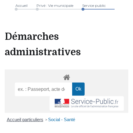
Accueil
Privé : Vie municipale
Service public
Démarches
administratives
Accueil particuliers
Social - Santé
>