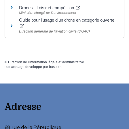
Drones - Loisir et compétition
Ministère chargé de l'environnement
Guide pour l'usage d'un drone en catégorie ouverte
Direction générale de l'aviation civile (DGAC)
©
Direction de l'information légale et administrative
comarquage developpé par
baseo.io
Adresse
68 rue de la République