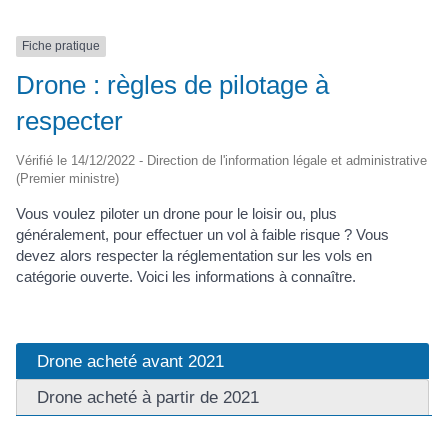
Fiche pratique
Drone : règles de pilotage à
respecter
Vérifié le 14/12/2022 - Direction de l'information légale et administrative
(Premier ministre)
Vous voulez piloter un drone pour le loisir ou, plus
généralement, pour effectuer un vol à faible risque ? Vous
devez alors respecter la réglementation sur les vols en
catégorie ouverte. Voici les informations à connaître.
Drone acheté avant 2021
Drone acheté à partir de 2021