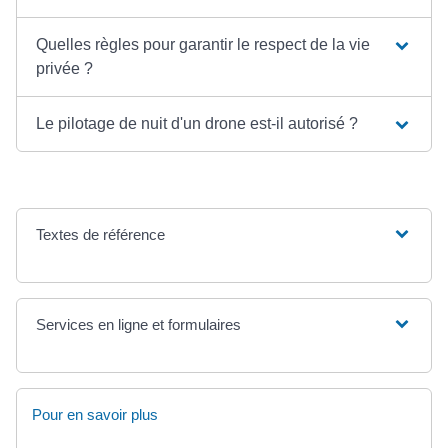
Quelles règles pour garantir le respect de la vie
privée ?
Le pilotage de nuit d'un drone est-il autorisé ?
Textes de référence
Services en ligne et formulaires
Pour en savoir plus