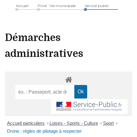
Accueil
Privé : Vie municipale
Service public
Démarches
administratives
Accueil particuliers
Loisirs - Sports - Culture
Sport
>
>
>
Drone : règles de pilotage à respecter