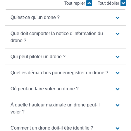
Tout replier
Tout déplier
Qu'est-ce qu'un drone ?
Que doit comporter la notice d'information du
drone ?
Qui peut piloter un drone ?
Quelles démarches pour enregistrer un drone ?
Où peut-on faire voler un drone ?
À quelle hauteur maximale un drone peut-il
voler ?
Comment un drone doit-il être identifié ?