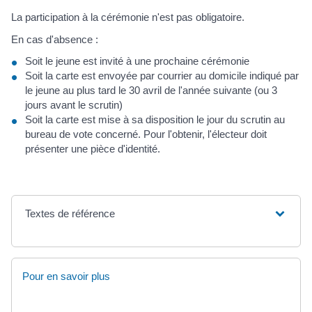
La participation à la cérémonie n'est pas obligatoire.
En cas d'absence :
Soit le jeune est invité à une prochaine cérémonie
Soit la carte est envoyée par courrier au domicile indiqué par
le jeune au plus tard le 30 avril de l'année suivante (ou 3
jours avant le scrutin)
Soit la carte est mise à sa disposition le jour du scrutin au
bureau de vote concerné. Pour l'obtenir, l'électeur doit
présenter une pièce d'identité.
Textes de référence
Pour en savoir plus