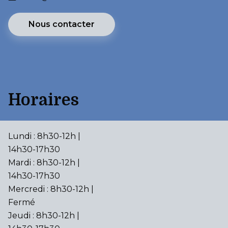
Nous contacter
Horaires
Lundi : 8h30-12h |
14h30-17h30
Mardi : 8h30-12h |
14h30-17h30
Mercredi : 8h30-12h |
Fermé
Jeudi : 8h30-12h |