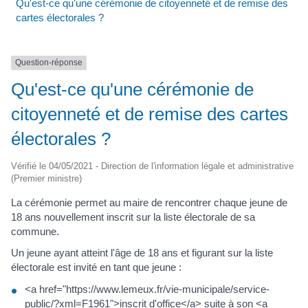
Qu'est-ce qu'une cérémonie de citoyenneté et de remise des
cartes électorales ?
Question-réponse
Qu'est-ce qu'une cérémonie de
citoyenneté et de remise des cartes
électorales ?
Vérifié le 04/05/2021 - Direction de l'information légale et administrative
(Premier ministre)
La cérémonie permet au maire de rencontrer chaque jeune de
18 ans nouvellement inscrit sur la liste électorale de sa
commune.
Un jeune ayant atteint l'âge de 18 ans et figurant sur la liste
électorale est invité en tant que jeune :
<a href="https://www.lemeux.fr/vie-municipale/service-
public/?xml=F1961">inscrit d'office</a> suite à son <a