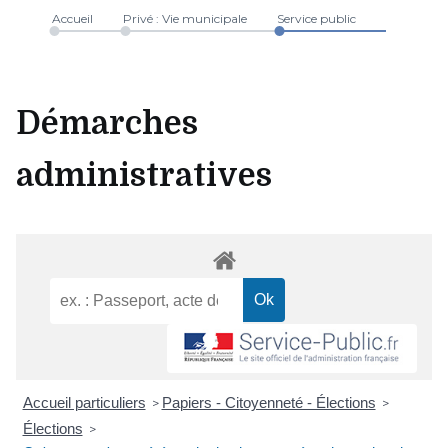
Accueil
Privé : Vie municipale
Service public
Démarches
administratives
Accueil particuliers
Papiers - Citoyenneté - Élections
>
>
Élections
>