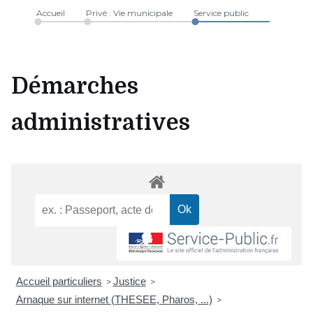
Accueil
Privé : Vie municipale
Service public
Démarches
administratives
Accueil particuliers
Justice
>
>
Arnaque sur internet (THESEE, Pharos, ...)
>