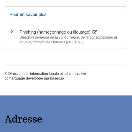
Pour en savoir plus
Phishing (hameçonnage ou filoutage)
Direction générale de la concurrence, de la consommation et
de la répression des fraudes (DGCCRF)
©
Direction de l'information légale et administrative
comarquage developpé par
baseo.io
Adresse