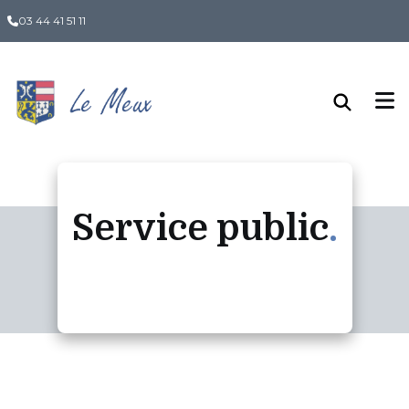
Panneau de gestion des cookies
03 44 41 51 11
Service public