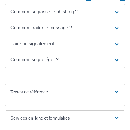
Comment se passe le phishing ?
Comment traiter le message ?
Faire un signalement
Comment se protéger ?
Textes de référence
Services en ligne et formulaires